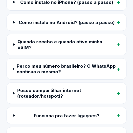
Como instalo no iPhone? (passo a passo)
Como instalo no Android? (passo a passo)
Quando recebo e quando ativo minha
eSIM?
Perco meu número brasileiro? O WhatsApp
continua o mesmo?
Posso compartilhar internet
(roteador/hotspot)?
Funciona pra fazer ligações?