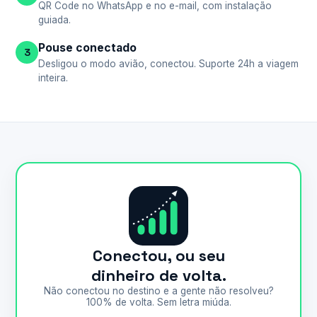
QR Code no WhatsApp e no e-mail, com instalação
guiada.
Pouse conectado
3
Desligou o modo avião, conectou. Suporte 24h a viagem
inteira.
Conectou, ou seu
dinheiro de volta.
Não conectou no destino e a gente não resolveu?
100% de volta. Sem letra miúda.