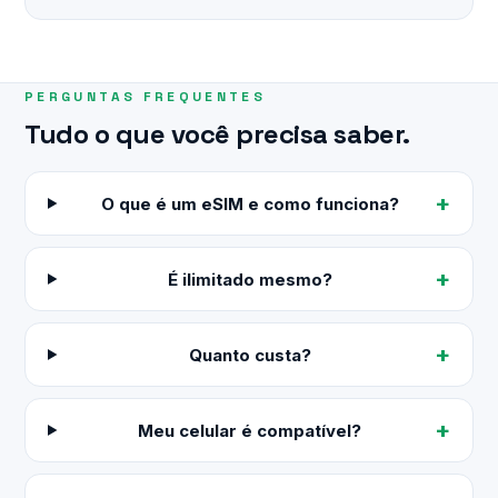
PERGUNTAS FREQUENTES
Tudo o que você precisa saber.
O que é um eSIM e como funciona?
É ilimitado mesmo?
Quanto custa?
Meu celular é compatível?