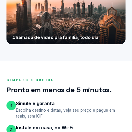
Chamada de vídeo pra família, todo dia.
SIMPLES E RÁPIDO
Pronto em menos de 5 minutos.
Simule e garanta
1
Escolha destino e datas, veja seu preço e pague em
reais, sem IOF.
Instale em casa, no Wi-Fi
2