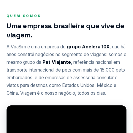
QUEM SOMOS
Uma empresa brasileira que vive de
viagem.
A VoaSim é uma empresa do
grupo Acelera 10X
, que há
anos constrói negócios no segmento de viagens: somos o
mesmo grupo da
Pet Viajante
, referência nacional em
transporte internacional de pets com mais de 15.000 pets
embarcados, e de empresas de assessoria consular e
vistos para destinos como Estados Unidos, México e
China. Viagem é o nosso negócio, todos os dias.