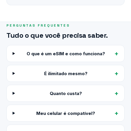
PERGUNTAS FREQUENTES
Tudo o que você precisa saber.
O que é um eSIM e como funciona?
É ilimitado mesmo?
Quanto custa?
Meu celular é compatível?