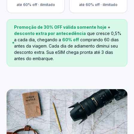
até 60% off · ilimitado
até 60% off · ilimitado
Promoção de 30% OFF válida somente hoje
+
desconto extra por antecedência
que cresce 0,5%
a cada dia, chegando a
60% off
comprando 60 dias
antes da viagem. Cada dia de adiamento diminui seu
desconto extra. Sua eSIM chega pronta até 3 dias
antes do embarque.