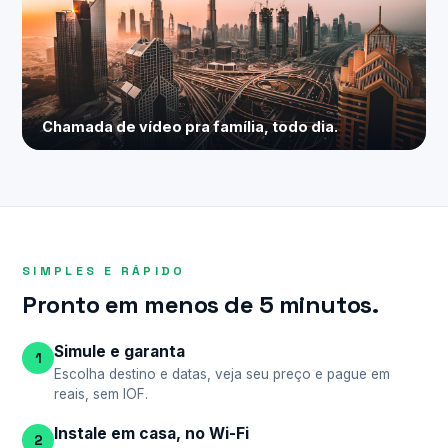
Chamada de vídeo pra família, todo dia.
SIMPLES E RÁPIDO
Pronto em menos de 5 minutos.
Simule e garanta
1
Escolha destino e datas, veja seu preço e pague em
reais, sem IOF.
Instale em casa, no Wi-Fi
2