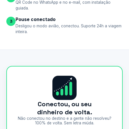
QR Code no WhatsApp e no e-mail, com instalação
guiada.
Pouse conectado
3
Desligou o modo avião, conectou. Suporte 24h a viagem
inteira.
Conectou, ou seu
dinheiro de volta.
Não conectou no destino e a gente não resolveu?
100% de volta. Sem letra miúda.