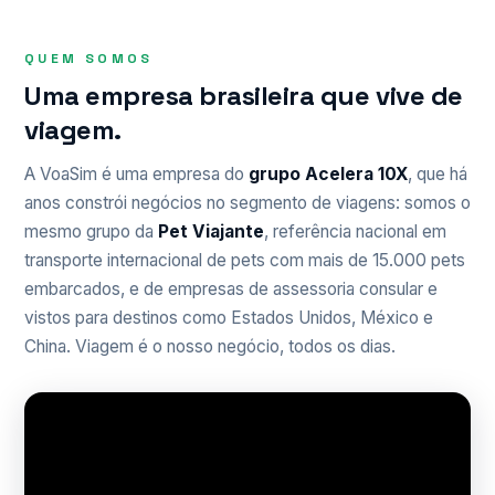
QUEM SOMOS
Uma empresa brasileira que vive de
viagem.
A VoaSim é uma empresa do
grupo Acelera 10X
, que há
anos constrói negócios no segmento de viagens: somos o
mesmo grupo da
Pet Viajante
, referência nacional em
transporte internacional de pets com mais de 15.000 pets
embarcados, e de empresas de assessoria consular e
vistos para destinos como Estados Unidos, México e
China. Viagem é o nosso negócio, todos os dias.