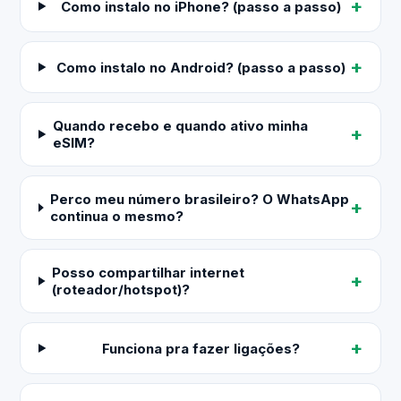
Como instalo no iPhone? (passo a passo)
Como instalo no Android? (passo a passo)
Quando recebo e quando ativo minha
eSIM?
Perco meu número brasileiro? O WhatsApp
continua o mesmo?
Posso compartilhar internet
(roteador/hotspot)?
Funciona pra fazer ligações?