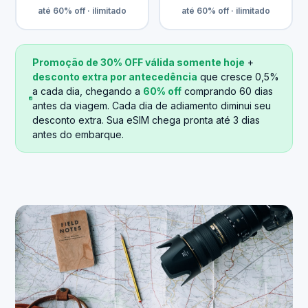
até 60% off · ilimitado
até 60% off · ilimitado
Promoção de 30% OFF válida somente hoje
+
desconto extra por antecedência
que cresce 0,5%
a cada dia, chegando a
60% off
comprando 60 dias
antes da viagem. Cada dia de adiamento diminui seu
desconto extra. Sua eSIM chega pronta até 3 dias
antes do embarque.