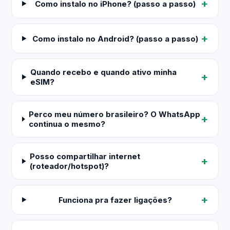
Como instalo no iPhone? (passo a passo)
Como instalo no Android? (passo a passo)
Quando recebo e quando ativo minha
eSIM?
Perco meu número brasileiro? O WhatsApp
continua o mesmo?
Posso compartilhar internet
(roteador/hotspot)?
Funciona pra fazer ligações?