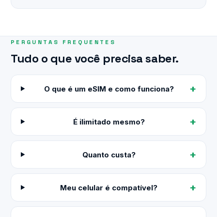
PERGUNTAS FREQUENTES
Tudo o que você precisa saber.
O que é um eSIM e como funciona?
É ilimitado mesmo?
Quanto custa?
Meu celular é compatível?