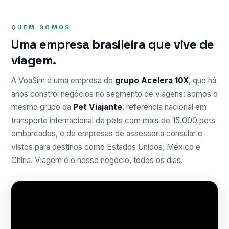
QUEM SOMOS
Uma empresa brasileira que vive de
viagem.
A VoaSim é uma empresa do
grupo Acelera 10X
, que há
anos constrói negócios no segmento de viagens: somos o
mesmo grupo da
Pet Viajante
, referência nacional em
transporte internacional de pets com mais de 15.000 pets
embarcados, e de empresas de assessoria consular e
vistos para destinos como Estados Unidos, México e
China. Viagem é o nosso negócio, todos os dias.