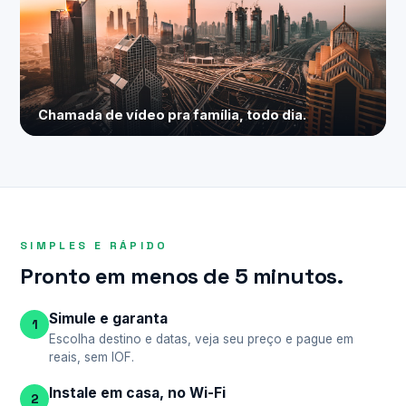
Chamada de vídeo pra família, todo dia.
SIMPLES E RÁPIDO
Pronto em menos de 5 minutos.
Simule e garanta
1
Escolha destino e datas, veja seu preço e pague em
reais, sem IOF.
Instale em casa, no Wi-Fi
2