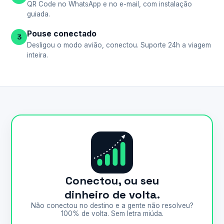
QR Code no WhatsApp e no e-mail, com instalação
guiada.
Pouse conectado
3
Desligou o modo avião, conectou. Suporte 24h a viagem
inteira.
Conectou, ou seu
dinheiro de volta.
Não conectou no destino e a gente não resolveu?
100% de volta. Sem letra miúda.