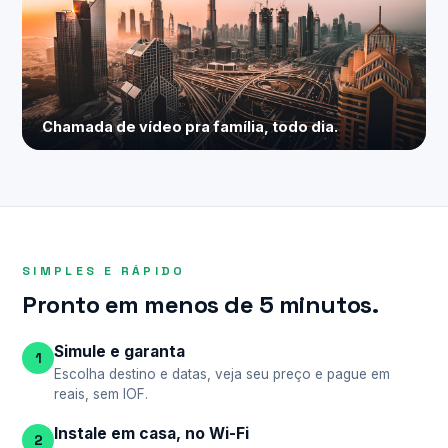
Chamada de vídeo pra família, todo dia.
SIMPLES E RÁPIDO
Pronto em menos de 5 minutos.
Simule e garanta
1
Escolha destino e datas, veja seu preço e pague em
reais, sem IOF.
Instale em casa, no Wi-Fi
2