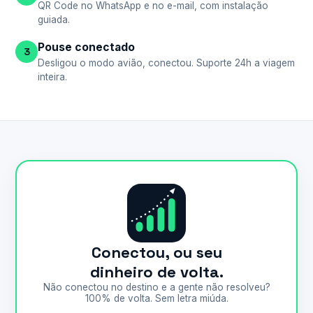
QR Code no WhatsApp e no e-mail, com instalação
guiada.
Pouse conectado
3
Desligou o modo avião, conectou. Suporte 24h a viagem
inteira.
Conectou, ou seu
dinheiro de volta.
Não conectou no destino e a gente não resolveu?
100% de volta. Sem letra miúda.