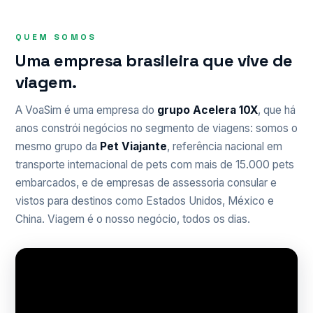
QUEM SOMOS
Uma empresa brasileira que vive de
viagem.
A VoaSim é uma empresa do
grupo Acelera 10X
, que há
anos constrói negócios no segmento de viagens: somos o
mesmo grupo da
Pet Viajante
, referência nacional em
transporte internacional de pets com mais de 15.000 pets
embarcados, e de empresas de assessoria consular e
vistos para destinos como Estados Unidos, México e
China. Viagem é o nosso negócio, todos os dias.