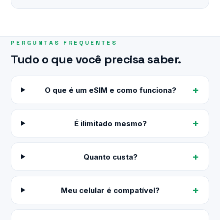
PERGUNTAS FREQUENTES
Tudo o que você precisa saber.
O que é um eSIM e como funciona?
É ilimitado mesmo?
Quanto custa?
Meu celular é compatível?