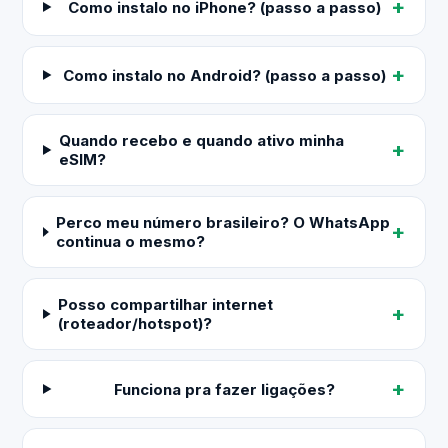
Como instalo no iPhone? (passo a passo)
Como instalo no Android? (passo a passo)
Quando recebo e quando ativo minha
eSIM?
Perco meu número brasileiro? O WhatsApp
continua o mesmo?
Posso compartilhar internet
(roteador/hotspot)?
Funciona pra fazer ligações?