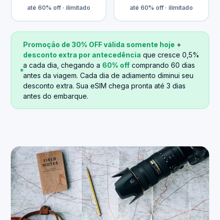
até 60% off · ilimitado
até 60% off · ilimitado
Promoção de 30% OFF válida somente hoje
+
desconto extra por antecedência
que cresce 0,5%
a cada dia, chegando a
60% off
comprando 60 dias
antes da viagem. Cada dia de adiamento diminui seu
desconto extra. Sua eSIM chega pronta até 3 dias
antes do embarque.