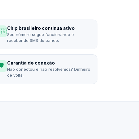
Chip brasileiro continua ativo
🇷
Seu número segue funcionando e
recebendo SMS do banco.
Garantia de conexão
🛡️
Não conectou e não resolvemos? Dinheiro
de volta.