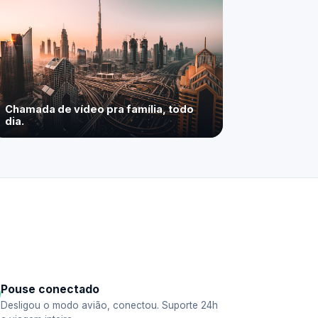
Chamada de vídeo pra família, todo
dia.
Pouse conectado
Desligou o modo avião, conectou. Suporte 24h