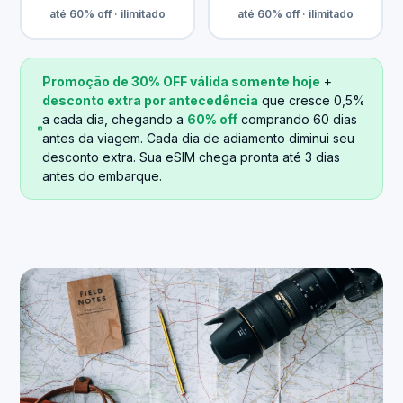
até 60% off · ilimitado
até 60% off · ilimitado
Promoção de 30% OFF válida somente hoje
+
desconto extra por antecedência
que cresce 0,5%
a cada dia, chegando a
60% off
comprando 60 dias
antes da viagem. Cada dia de adiamento diminui seu
desconto extra. Sua eSIM chega pronta até 3 dias
antes do embarque.