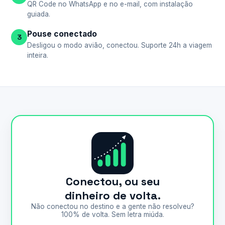
QR Code no WhatsApp e no e-mail, com instalação
guiada.
Pouse conectado
3
Desligou o modo avião, conectou. Suporte 24h a viagem
inteira.
Conectou, ou seu
dinheiro de volta.
Não conectou no destino e a gente não resolveu?
100% de volta. Sem letra miúda.