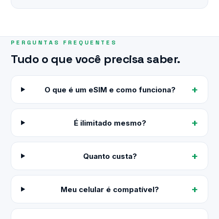
PERGUNTAS FREQUENTES
Tudo o que você precisa saber.
O que é um eSIM e como funciona?
É ilimitado mesmo?
Quanto custa?
Meu celular é compatível?