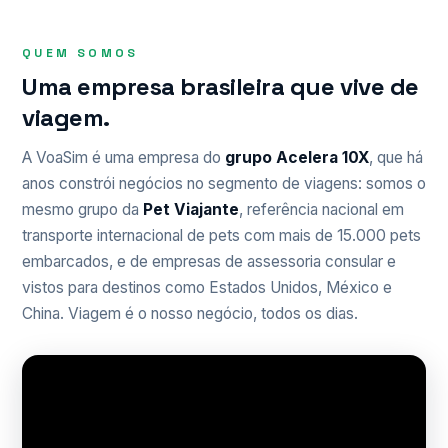
QUEM SOMOS
Uma empresa brasileira que vive de
viagem.
A VoaSim é uma empresa do
grupo Acelera 10X
, que há
anos constrói negócios no segmento de viagens: somos o
mesmo grupo da
Pet Viajante
, referência nacional em
transporte internacional de pets com mais de 15.000 pets
embarcados, e de empresas de assessoria consular e
vistos para destinos como Estados Unidos, México e
China. Viagem é o nosso negócio, todos os dias.