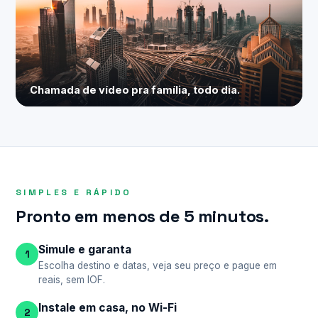
Chamada de vídeo pra família, todo dia.
SIMPLES E RÁPIDO
Pronto em menos de 5 minutos.
Simule e garanta
1
Escolha destino e datas, veja seu preço e pague em
reais, sem IOF.
Instale em casa, no Wi-Fi
2