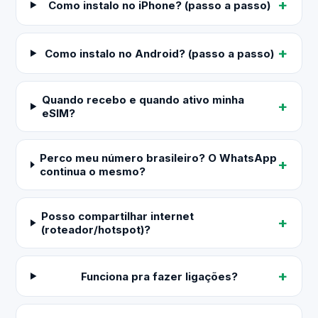
Como instalo no iPhone? (passo a passo)
Como instalo no Android? (passo a passo)
Quando recebo e quando ativo minha
eSIM?
Perco meu número brasileiro? O WhatsApp
continua o mesmo?
Posso compartilhar internet
(roteador/hotspot)?
Funciona pra fazer ligações?