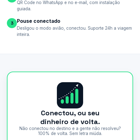
QR Code no WhatsApp e no e-mail, com instalação
guiada.
Pouse conectado
3
Desligou o modo avião, conectou. Suporte 24h a viagem
inteira.
Conectou, ou seu
dinheiro de volta.
Não conectou no destino e a gente não resolveu?
100% de volta. Sem letra miúda.