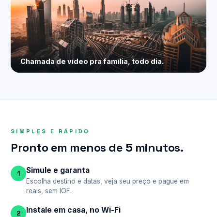
Chamada de vídeo pra família, todo dia.
SIMPLES E RÁPIDO
Pronto em menos de 5 minutos.
Simule e garanta
1
Escolha destino e datas, veja seu preço e pague em
reais, sem IOF.
Instale em casa, no Wi-Fi
2