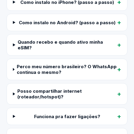
Como instalo no iPhone? (passo a passo)
Como instalo no Android? (passo a passo)
Quando recebo e quando ativo minha
eSIM?
Perco meu número brasileiro? O WhatsApp
continua o mesmo?
Posso compartilhar internet
(roteador/hotspot)?
Funciona pra fazer ligações?