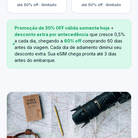
até 60% off · ilimitado
até 60% off · ilimitado
Promoção de 30% OFF válida somente hoje
+
desconto extra por antecedência
que cresce 0,5%
a cada dia, chegando a
60% off
comprando 60 dias
antes da viagem. Cada dia de adiamento diminui seu
desconto extra. Sua eSIM chega pronta até 3 dias
antes do embarque.