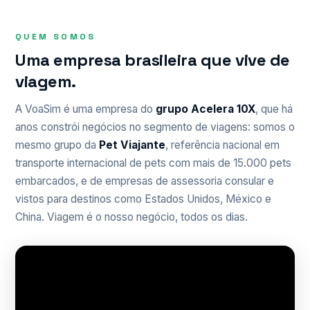
QUEM SOMOS
Uma empresa brasileira que vive de
viagem.
A VoaSim é uma empresa do
grupo Acelera 10X
, que há
anos constrói negócios no segmento de viagens: somos o
mesmo grupo da
Pet Viajante
, referência nacional em
transporte internacional de pets com mais de 15.000 pets
embarcados, e de empresas de assessoria consular e
vistos para destinos como Estados Unidos, México e
China. Viagem é o nosso negócio, todos os dias.