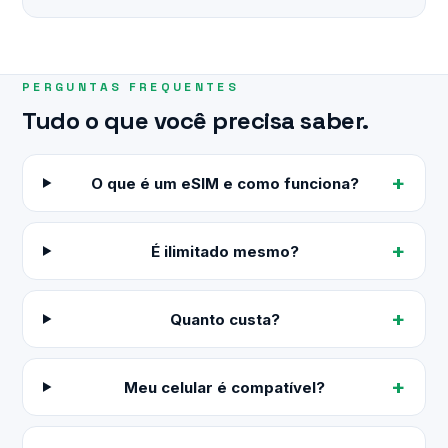
PERGUNTAS FREQUENTES
Tudo o que você precisa saber.
O que é um eSIM e como funciona?
É ilimitado mesmo?
Quanto custa?
Meu celular é compatível?