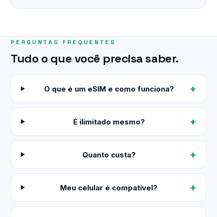
PERGUNTAS FREQUENTES
Tudo o que você precisa saber.
O que é um eSIM e como funciona?
É ilimitado mesmo?
Quanto custa?
Meu celular é compatível?