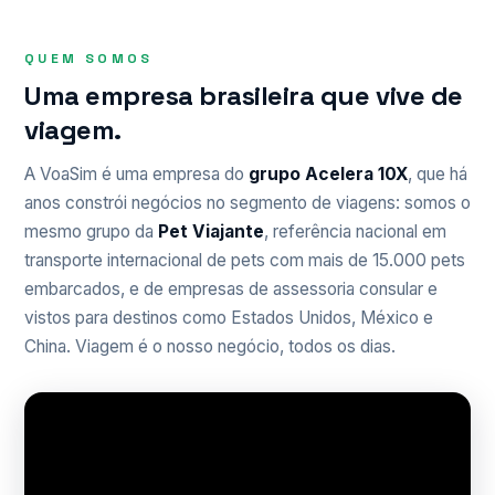
QUEM SOMOS
Uma empresa brasileira que vive de
viagem.
A VoaSim é uma empresa do
grupo Acelera 10X
, que há
anos constrói negócios no segmento de viagens: somos o
mesmo grupo da
Pet Viajante
, referência nacional em
transporte internacional de pets com mais de 15.000 pets
embarcados, e de empresas de assessoria consular e
vistos para destinos como Estados Unidos, México e
China. Viagem é o nosso negócio, todos os dias.