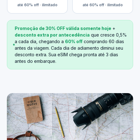
até 60% off · ilimitado
até 60% off · ilimitado
Promoção de 30% OFF válida somente hoje
+
desconto extra por antecedência
que cresce 0,5%
a cada dia, chegando a
60% off
comprando 60 dias
antes da viagem. Cada dia de adiamento diminui seu
desconto extra. Sua eSIM chega pronta até 3 dias
antes do embarque.