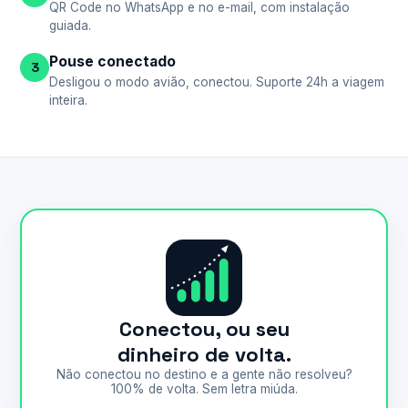
QR Code no WhatsApp e no e-mail, com instalação
guiada.
Pouse conectado
3
Desligou o modo avião, conectou. Suporte 24h a viagem
inteira.
Conectou, ou seu
dinheiro de volta.
Não conectou no destino e a gente não resolveu?
100% de volta. Sem letra miúda.