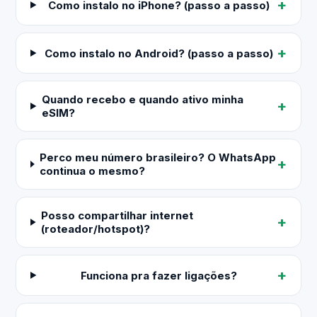
Como instalo no iPhone? (passo a passo)
Como instalo no Android? (passo a passo)
Quando recebo e quando ativo minha
eSIM?
Perco meu número brasileiro? O WhatsApp
continua o mesmo?
Posso compartilhar internet
(roteador/hotspot)?
Funciona pra fazer ligações?