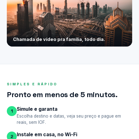
Chamada de vídeo pra família, todo dia.
SIMPLES E RÁPIDO
Pronto em menos de 5 minutos.
Simule e garanta
1
Escolha destino e datas, veja seu preço e pague em
reais, sem IOF.
Instale em casa, no Wi-Fi
2