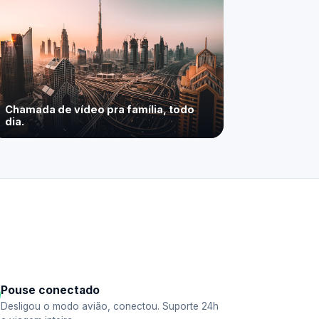
Chamada de vídeo pra família, todo
dia.
Pouse conectado
Desligou o modo avião, conectou. Suporte 24h