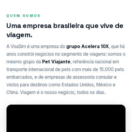
QUEM SOMOS
Uma empresa brasileira que vive de
viagem.
A VoaSim é uma empresa do
grupo Acelera 10X
, que há
anos constrói negócios no segmento de viagens: somos o
mesmo grupo da
Pet Viajante
, referência nacional em
transporte internacional de pets com mais de 15.000 pets
embarcados, e de empresas de assessoria consular e
vistos para destinos como Estados Unidos, México e
China. Viagem é o nosso negócio, todos os dias.