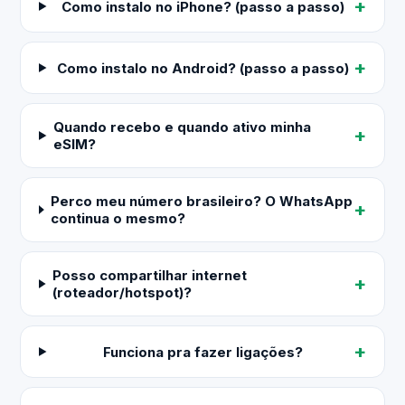
Como instalo no iPhone? (passo a passo)
Como instalo no Android? (passo a passo)
Quando recebo e quando ativo minha
eSIM?
Perco meu número brasileiro? O WhatsApp
continua o mesmo?
Posso compartilhar internet
(roteador/hotspot)?
Funciona pra fazer ligações?