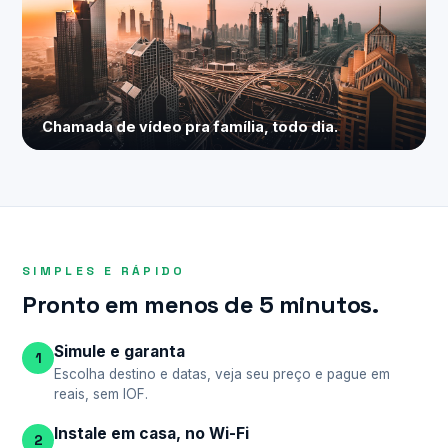
Chamada de vídeo pra família, todo dia.
SIMPLES E RÁPIDO
Pronto em menos de 5 minutos.
Simule e garanta
1
Escolha destino e datas, veja seu preço e pague em
reais, sem IOF.
Instale em casa, no Wi-Fi
2