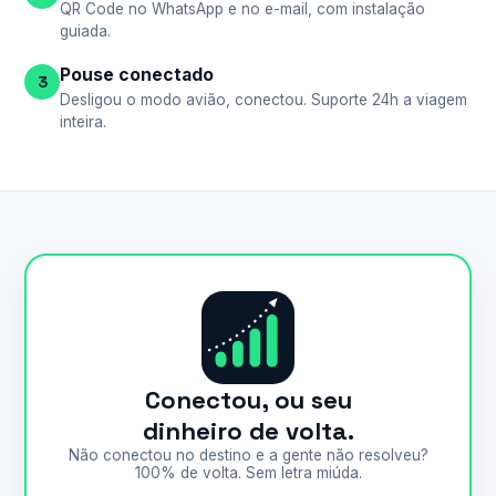
QR Code no WhatsApp e no e-mail, com instalação
guiada.
Pouse conectado
3
Desligou o modo avião, conectou. Suporte 24h a viagem
inteira.
Conectou, ou seu
dinheiro de volta.
Não conectou no destino e a gente não resolveu?
100% de volta. Sem letra miúda.