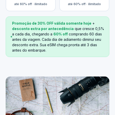
até 60% off · ilimitado
até 60% off · ilimitado
Promoção de 30% OFF válida somente hoje
+
desconto extra por antecedência
que cresce 0,5%
a cada dia, chegando a
60% off
comprando 60 dias
antes da viagem. Cada dia de adiamento diminui seu
desconto extra. Sua eSIM chega pronta até 3 dias
antes do embarque.