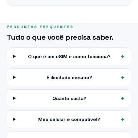
PERGUNTAS FREQUENTES
Tudo o que você precisa saber.
O que é um eSIM e como funciona?
É ilimitado mesmo?
Quanto custa?
Meu celular é compatível?