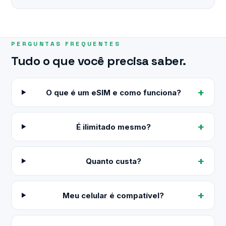
PERGUNTAS FREQUENTES
Tudo o que você precisa saber.
O que é um eSIM e como funciona?
É ilimitado mesmo?
Quanto custa?
Meu celular é compatível?