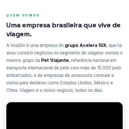
QUEM SOMOS
Uma empresa brasileira que vive de
viagem.
A VoaSim é uma empresa do
grupo Acelera 10X
, que há
anos constrói negócios no segmento de viagens: somos o
mesmo grupo da
Pet Viajante
, referência nacional em
transporte internacional de pets com mais de 15.000 pets
embarcados, e de empresas de assessoria consular e
vistos para destinos como Estados Unidos, México e
China. Viagem é o nosso negócio, todos os dias.