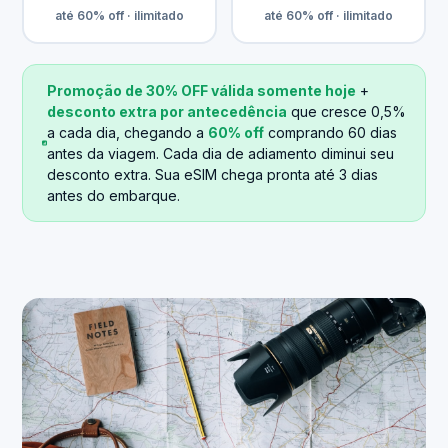
até 60% off · ilimitado
até 60% off · ilimitado
Promoção de 30% OFF válida somente hoje
+
desconto extra por antecedência
que cresce 0,5%
a cada dia, chegando a
60% off
comprando 60 dias
antes da viagem. Cada dia de adiamento diminui seu
desconto extra. Sua eSIM chega pronta até 3 dias
antes do embarque.