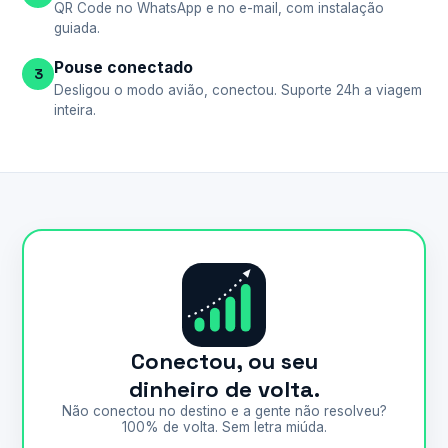
QR Code no WhatsApp e no e-mail, com instalação
guiada.
Pouse conectado
3
Desligou o modo avião, conectou. Suporte 24h a viagem
inteira.
Conectou, ou seu
dinheiro de volta.
Não conectou no destino e a gente não resolveu?
100% de volta. Sem letra miúda.