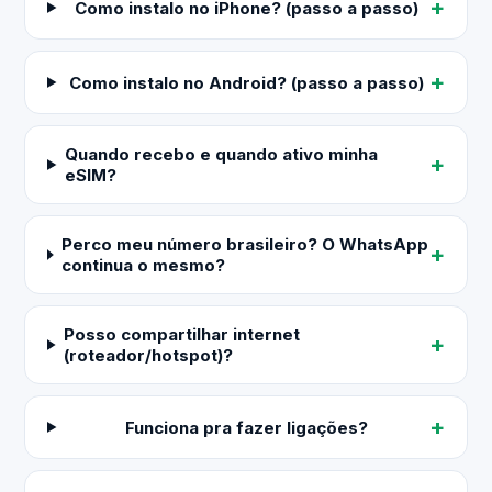
Como instalo no iPhone? (passo a passo)
Como instalo no Android? (passo a passo)
Quando recebo e quando ativo minha
eSIM?
Perco meu número brasileiro? O WhatsApp
continua o mesmo?
Posso compartilhar internet
(roteador/hotspot)?
Funciona pra fazer ligações?