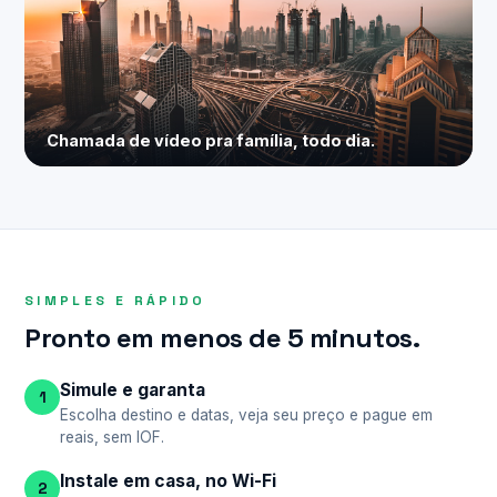
Chamada de vídeo pra família, todo dia.
SIMPLES E RÁPIDO
Pronto em menos de 5 minutos.
Simule e garanta
1
Escolha destino e datas, veja seu preço e pague em
reais, sem IOF.
Instale em casa, no Wi-Fi
2