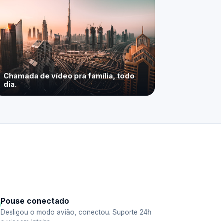
Chamada de vídeo pra família, todo
dia.
Pouse conectado
Desligou o modo avião, conectou. Suporte 24h