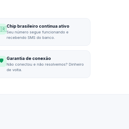
Chip brasileiro continua ativo
🇷
Seu número segue funcionando e
recebendo SMS do banco.
Garantia de conexão
🛡️
Não conectou e não resolvemos? Dinheiro
de volta.