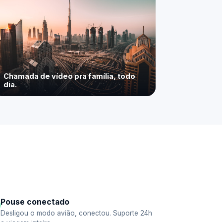
Chamada de vídeo pra família, todo
dia.
Pouse conectado
Desligou o modo avião, conectou. Suporte 24h