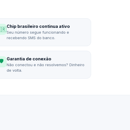
Chip brasileiro continua ativo
🇷
Seu número segue funcionando e
recebendo SMS do banco.
Garantia de conexão
🛡️
Não conectou e não resolvemos? Dinheiro
de volta.